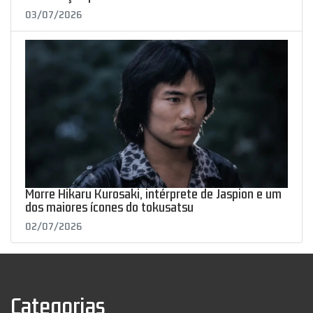
03/07/2026
Morre Hikaru Kurosaki, intérprete de Jaspion e um
dos maiores ícones do tokusatsu
02/07/2026
Categorias