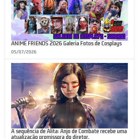
ANIME FRIENDS 2026 Galeria Fotos de Cosplays
05/07/2026
A sequência de Alita: Anjo de Combate recebe uma
atualização promissora do diretor.