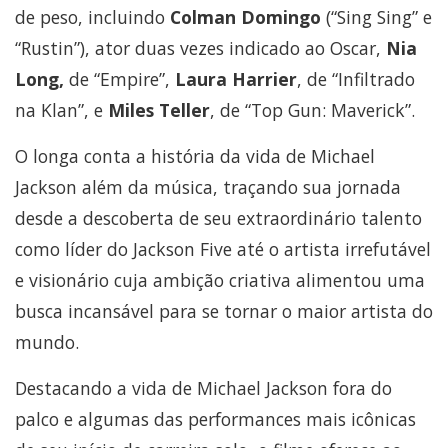
de peso, incluindo
Colman Domingo
(“Sing Sing” e
“Rustin”), ator duas vezes indicado ao Oscar,
Nia
Long,
de “Empire”,
Laura Harrier
, de “Infiltrado
na Klan”, e
Miles Teller
, de “Top Gun: Maverick”.
O longa conta a história da vida de Michael
Jackson além da música, traçando sua jornada
desde a descoberta de seu extraordinário talento
como líder do Jackson Five até o artista irrefutável
e visionário cuja ambição criativa alimentou uma
busca incansável para se tornar o maior artista do
mundo.
Destacando a vida de Michael Jackson fora do
palco e algumas das performances mais icônicas