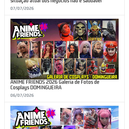
situação atual dos negócios não é saudável"
07/07/2026
ANIME FRIENDS 2026 Galeria de Fotos de
Cosplays DOMINGUEIRA
06/07/2026