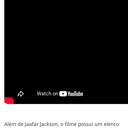
Além de Jaafar Jackson, o filme possui um elenco