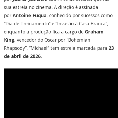
sua estreia no cinema. A direção é assinada
por
Antoine Fuqua
, conhecido por sucessos como
“Dia de Treinamento” e “Invasão à Casa Branca”,
enquanto a produção fica a cargo de
Graham
King
, vencedor do Oscar por “Bohemian
Rhapsody”. “Michael” tem estreia marcada para
23
de abril de 2026.