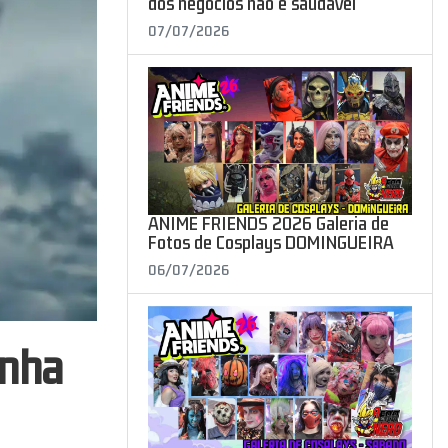
dos negócios não é saudável"
07/07/2026
ANIME FRIENDS 2026 Galeria de
Fotos de Cosplays DOMINGUEIRA
06/07/2026
anha