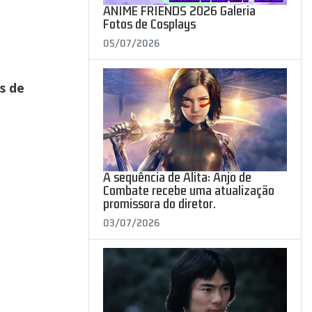
ANIME FRIENDS 2026 Galeria
Fotos de Cosplays
05/07/2026
s de
A sequência de Alita: Anjo de
Combate recebe uma atualização
promissora do diretor.
03/07/2026