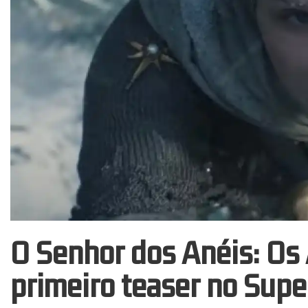
O Senhor dos Anéis: Os 
primeiro teaser no Supe